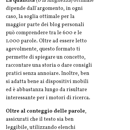
La quantità
(
o la lunghezza
) ottimale
dipende dall'argomento, in ogni
caso, la soglia ottimale per la
maggior parte dei blog personali
può comprendere tra le 600 e le
1.000 parole. Oltre ad essere letto
agevolmente, questo formato ti
permette di spiegare un concetto,
raccontare una storia o dare consigli
pratici senza annoiare. Inoltre, ben
si adatta bene ai dispositivi mobili
ed è abbastanza lungo da risultare
interessante per i motori di ricerca.
Oltre al conteggio delle parole
,
assicurati che il testo sia ben
leggibile, utilizzando elenchi