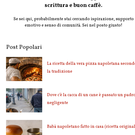
scrittura e buon caffè.
Se sei qui, probabilmente stai cercando ispirazione, supporto
emotivo e senso di comunità. Sei nel posto giusto!
Post Popolari
La ricetta della vera pizza napoletana second
la tradizione
Dove c'è la cacca di un cane è passato un padr
negligente
Babà napoletano fatto in casa (ricetta origina