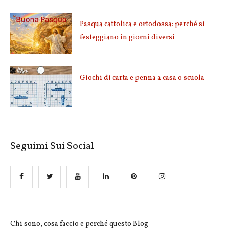
Pasqua cattolica e ortodossa: perché si
festeggiano in giorni diversi
Giochi di carta e penna a casa o scuola
Seguimi Sui Social
Chi sono, cosa faccio e perché questo Blog