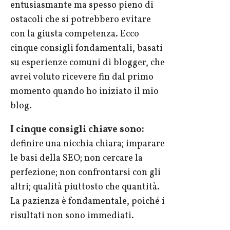
entusiasmante ma spesso pieno di
ostacoli che si potrebbero evitare
con la giusta competenza. Ecco
cinque consigli fondamentali, basati
su esperienze comuni di blogger, che
avrei voluto ricevere fin dal primo
momento quando ho iniziato il mio
blog.
I cinque consigli chiave sono:
definire una nicchia chiara; imparare
le basi della SEO; non cercare la
perfezione; non confrontarsi con gli
altri; qualità piuttosto che quantità.
La pazienza è fondamentale, poiché i
risultati non sono immediati.