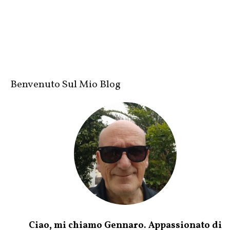
Benvenuto Sul Mio Blog
Ciao, mi chiamo Gennaro. Appassionato di