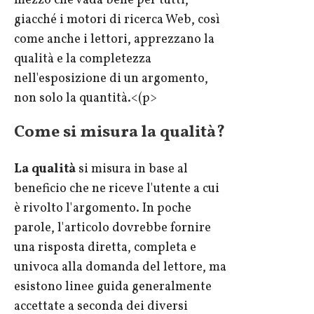
mezzo che vada bene per tutti,
giacché i motori di ricerca Web, così
come anche i lettori, apprezzano la
qualità e la completezza
nell'esposizione di un argomento,
non solo la quantità.<(p>
Come si misura la qualità?
La qualità
si misura in base al
beneficio che ne riceve l'utente a cui
è rivolto l'argomento. In poche
parole, l'articolo dovrebbe fornire
una risposta diretta, completa e
univoca alla domanda del lettore, ma
esistono linee guida generalmente
accettate a seconda dei diversi