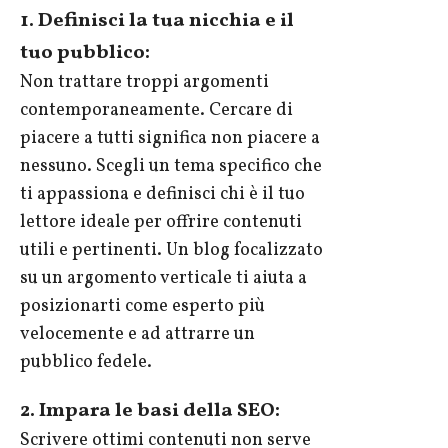
1. Definisci la tua nicchia e il
tuo pubblico:
Non trattare troppi argomenti
contemporaneamente. Cercare di
piacere a tutti significa non piacere a
nessuno. Scegli un tema specifico che
ti appassiona e definisci chi è il tuo
lettore ideale per offrire contenuti
utili e pertinenti. Un blog focalizzato
su un argomento verticale ti aiuta a
posizionarti come esperto più
velocemente e ad attrarre un
pubblico fedele.
2. Impara le basi della SEO:
Scrivere ottimi contenuti non serve