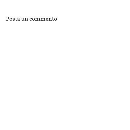
Posta un commento