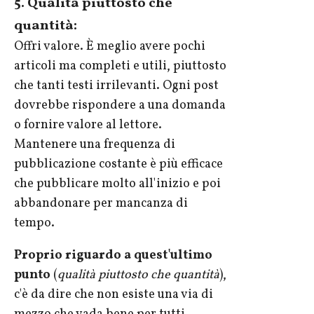
5. Qualità piuttosto che
quantità:
Offri valore. È meglio avere pochi
articoli ma completi e utili, piuttosto
che tanti testi irrilevanti. Ogni post
dovrebbe rispondere a una domanda
o fornire valore al lettore.
Mantenere una frequenza di
pubblicazione costante è più efficace
che pubblicare molto all'inizio e poi
abbandonare per mancanza di
tempo.
Proprio riguardo a quest'ultimo
punto
(
qualità piuttosto che quantità
),
c'è da dire che non esiste una via di