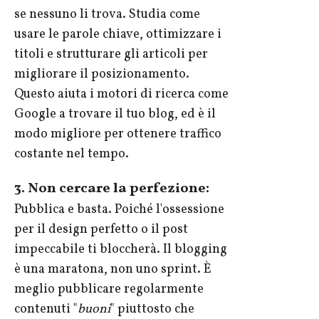
se nessuno li trova. Studia come
usare le parole chiave, ottimizzare i
titoli e strutturare gli articoli per
migliorare il posizionamento.
Questo aiuta i motori di ricerca come
Google a trovare il tuo blog, ed è il
modo migliore per ottenere traffico
costante nel tempo.
3. Non cercare la perfezione:
Pubblica e basta. Poiché l'ossessione
per il design perfetto o il post
impeccabile ti bloccherà. Il blogging
è una maratona, non uno sprint. È
meglio pubblicare regolarmente
contenuti "
buoni
" piuttosto che