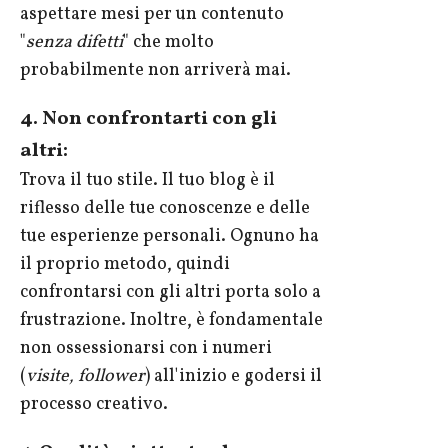
aspettare mesi per un contenuto
"
senza difetti
" che molto
probabilmente non arriverà mai.
4. Non confrontarti con gli
altri:
Trova il tuo stile. Il tuo blog è il
riflesso delle tue conoscenze e delle
tue esperienze personali. Ognuno ha
il proprio metodo, quindi
confrontarsi con gli altri porta solo a
frustrazione. Inoltre, è fondamentale
non ossessionarsi con i numeri
(
visite, follower
) all'inizio e godersi il
processo creativo.