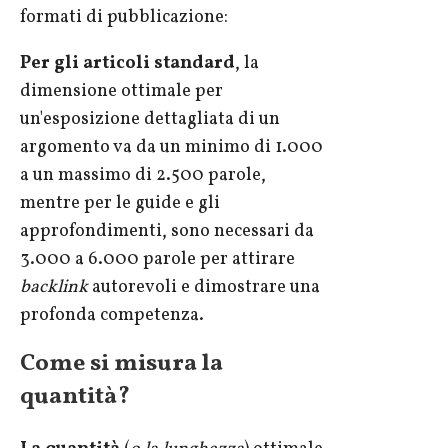
formati di pubblicazione:
Per gli articoli standard
, la
dimensione ottimale per
un'esposizione dettagliata di un
argomento va da un minimo di 1.000
a un massimo di 2.500 parole,
mentre per le guide e gli
approfondimenti, sono necessari da
3.000 a 6.000 parole per attirare
backlink
autorevoli e dimostrare una
profonda competenza.
Come si misura la
quantità?