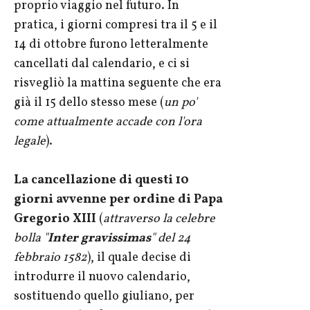
proprio viaggio nel futuro. In
pratica, i giorni compresi tra il 5 e il
14 di ottobre furono letteralmente
cancellati dal calendario, e ci si
risvegliò la mattina seguente che era
già il 15 dello stesso mese (
un po'
come attualmente accade con l'ora
legale
).
La cancellazione di questi 10
giorni avvenne per ordine di Papa
Gregorio XIII
(
attraverso la celebre
bolla "
Inter gravissimas
" del 24
febbraio 1582
), il quale decise di
introdurre il nuovo calendario,
sostituendo quello giuliano, per