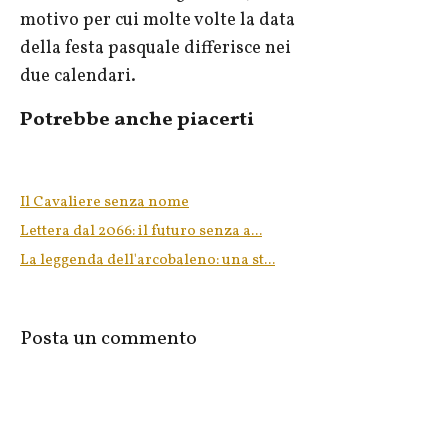
motivo per cui molte volte la data
della festa pasquale differisce nei
due calendari.
Potrebbe anche piacerti
Il Cavaliere senza nome
Lettera dal 2066: il futuro senza a...
La leggenda dell'arcobaleno: una st...
Posta un commento