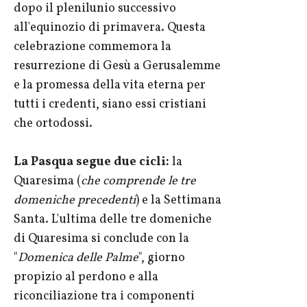
dopo il plenilunio successivo
all'equinozio di primavera. Questa
celebrazione commemora la
resurrezione di Gesù a Gerusalemme
e la promessa della vita eterna per
tutti i credenti, siano essi cristiani
che ortodossi.
La Pasqua segue due cicli:
la
Quaresima (
che comprende le tre
domeniche precedenti
) e la Settimana
Santa. L'ultima delle tre domeniche
di Quaresima si conclude con la
"
Domenica delle Palme
", giorno
propizio al perdono e alla
riconciliazione tra i componenti