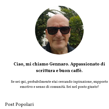
Ciao, mi chiamo Gennaro. Appassionato di
scrittura e buon caffè.
Se sei qui, probabilmente stai cercando ispirazione, supporto
emotivo e senso di comunità. Sei nel posto giusto!
Post Popolari