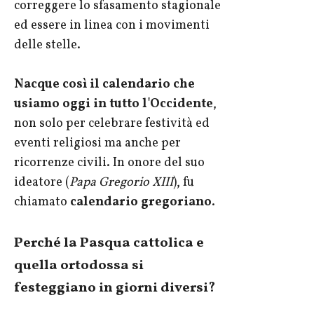
correggere lo sfasamento stagionale
ed essere in linea con i movimenti
delle stelle.
Nacque così il calendario che
usiamo oggi in tutto l'Occidente
,
non solo per celebrare festività ed
eventi religiosi ma anche per
ricorrenze civili. In onore del suo
ideatore (
Papa Gregorio XIII
), fu
chiamato
calendario gregoriano
.
Perché la Pasqua cattolica e
quella ortodossa si
festeggiano in giorni diversi?