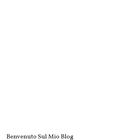
Benvenuto Sul Mio Blog