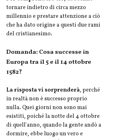
tornare indietro di circa mezzo
millennio e prestare attenzione a ciò
che ha dato origine a questi due rami
del cristianesimo.
Domanda: Cosa successe in
Europa tra il 5 e il 14 ottobre
1582?
La risposta vi sorprenderà
, perché
in realtà non è successo proprio
nulla. Quei giorni non sono mai
esistiti, poiché la notte del 4 ottobre
di quell'anno, quando la gente andò a
dormire, ebbe luogo un vero e