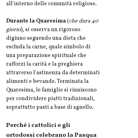
all'interno delle comunità religiose.
Durante la Quaresima
(
che dura 40
giorni
), si osserva un rigoroso
digiuno seguendo una dieta che
escluda la carne, quale simbolo di
una preparazione spirituale che
rafforzi la carità e la preghiera
attraverso l'astinenza da determinati
alimenti e bevande. Terminata la
Quaresima, le famiglie si riuniscono
per condividere piatti tradizionali,
soprattutto pasti a base di agnello.
Perché i cattolici e gli
ortodossi celebrano la Pasqua