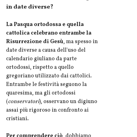
in date diverse?
La Pasqua ortodossa e quella
cattolica celebrano entrambe la
Risurrezione di Gesù
, ma spesso in
date diverse a causa dell'uso del
calendario giuliano da parte
ortodossi, rispetto a quello
gregoriano utilizzato dai cattolici.
Entrambe le festività seguono la
quaresima, ma gli ortodossi
(
conservatori
), osservano un digiuno
assai più rigoroso in confronto ai
cristiani.
Per comprendere ciò
, dobbiamo