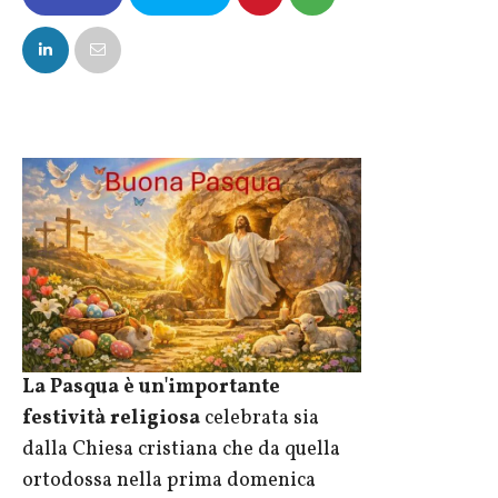
FACEBOOK
SU X
La Pasqua è un'importante
festività religiosa
celebrata sia
dalla Chiesa cristiana che da quella
ortodossa nella prima domenica