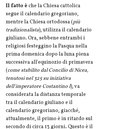
Il fatto è
che la Chiesa cattolica
segue il calendario gregoriano,
mentre la Chiesa ortodossa (
più
tradizionalista
), utilizza il calendario
giuliano. Ora, sebbene entrambi i
religiosi festeggino la Pasqua nella
prima domenica dopo la luna piena
successiva all'equinozio di primavera
(
come stabilito dal Concilio di Nicea,
tenutosi nel 325 su iniziativa
dell'imperatore Costantino I
), va
considerata la distanza temporale
tra il calendario giuliano e il
calendario gregoriano, giacché,
attualmente, il primo è in ritardo sul
secondo di circa 13 giorni. Questo è il