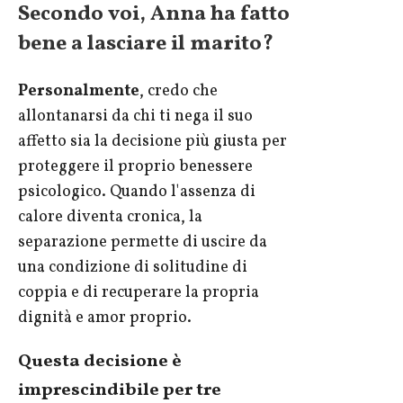
Secondo voi, Anna ha fatto
bene a lasciare il marito?
Personalmente
, credo che
allontanarsi da chi ti nega il suo
affetto sia la decisione più giusta per
proteggere il proprio benessere
psicologico. Quando l'assenza di
calore diventa cronica, la
separazione permette di uscire da
una condizione di solitudine di
coppia e di recuperare la propria
dignità e amor proprio.
Questa decisione è
imprescindibile per tre