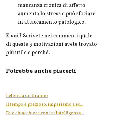
mancanza cronica di affetto
aumenta lo stress e può sfociare
in attaccamento patologico.
E voi?
Scrivete nei commenti quale
di queste 3 motivazioni avete trovato
più utile e perché.
Potrebbe anche piacerti
Lettera a un tiranno
Il tempo è prezioso: impariamo a sc...
Due chiacchiere con un'Intelligenza...