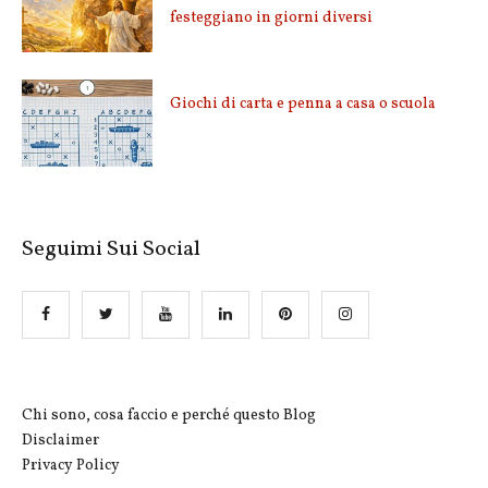
festeggiano in giorni diversi
Giochi di carta e penna a casa o scuola
Seguimi Sui Social
Chi sono, cosa faccio e perché questo Blog
Disclaimer
Privacy Policy