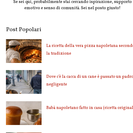
Se sei qui, probabilmente stai cercando ispirazione, supporto
emotivo e senso di comunità. Sei nel posto giusto!
Post Popolari
La ricetta della vera pizza napoletana second
la tradizione
Dove c'è la cacca di un cane è passato un padr
negligente
Babà napoletano fatto in casa (ricetta origina