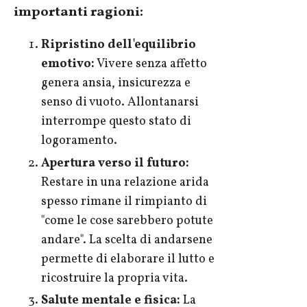
importanti ragioni:
Ripristino dell'equilibrio
emotivo:
Vivere senza affetto
genera ansia, insicurezza e
senso di vuoto. Allontanarsi
interrompe questo stato di
logoramento.
Apertura verso il futuro:
Restare in una relazione arida
spesso rimane il rimpianto di
"come le cose sarebbero potute
andare". La scelta di andarsene
permette di elaborare il lutto e
ricostruire la propria vita.
Salute mentale e fisica:
La