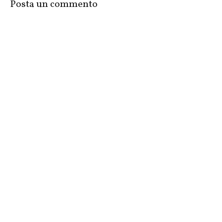
Posta un commento