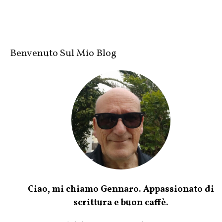
Benvenuto Sul Mio Blog
Ciao, mi chiamo Gennaro. Appassionato di
scrittura e buon caffè.