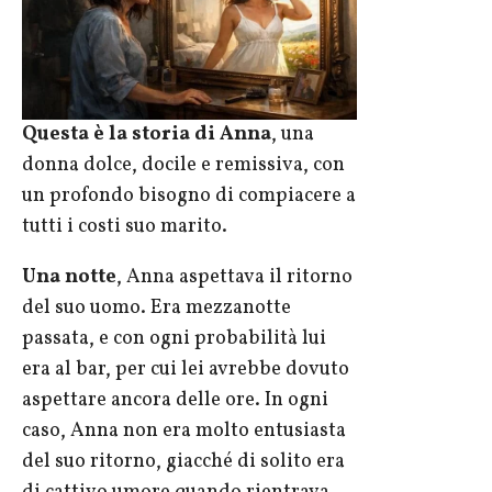
Questa è la storia di Anna
, una
donna dolce, docile e remissiva, con
un profondo bisogno di compiacere a
tutti i costi suo marito.
Una notte
, Anna aspettava il ritorno
del suo uomo. Era mezzanotte
passata, e con ogni probabilità lui
era al bar, per cui lei avrebbe dovuto
aspettare ancora delle ore. In ogni
caso, Anna non era molto entusiasta
del suo ritorno, giacché di solito era