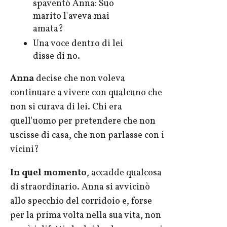
spaventò Anna: Suo
marito l'aveva mai
amata?
Una voce dentro di lei
disse di no.
Anna
decise che non voleva
continuare a vivere con qualcuno che
non si curava di lei. Chi era
quell'uomo per pretendere che non
uscisse di casa, che non parlasse con i
vicini?
In quel momento
, accadde qualcosa
di straordinario. Anna si avvicinò
allo specchio del corridoio e, forse
per la prima volta nella sua vita, non