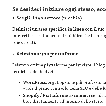
Se desideri iniziare oggi stesso, ecco
1. Scegli il tuo settore (nicchia)
Definisci un'area specifica in linea con il tu
intercettare esattamente il pubblico che ha bisog
concorrenti.
2. Seleziona una piattaforma
Esistono ottime piattaforme per lanciare il blog
tecniche e del budget:
WordPress.org:
L'opzione più professional
vuole il pieno controllo della SEO e delle f
Shopify / Piattaforme E-commerce:
Ideal
blog direttamente all'interno dello store.