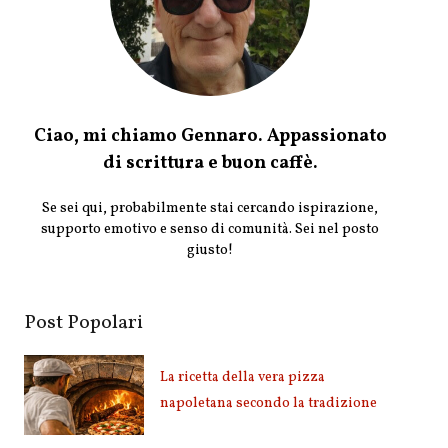
Ciao, mi chiamo Gennaro. Appassionato
di scrittura e buon caffè.
Se sei qui, probabilmente stai cercando ispirazione,
supporto emotivo e senso di comunità. Sei nel posto
giusto!
Post Popolari
La ricetta della vera pizza
napoletana secondo la tradizione