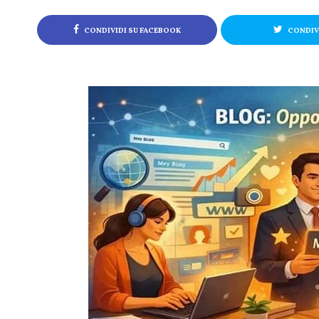
CONDIVIDI SU FACEBOOK
CONDIVI