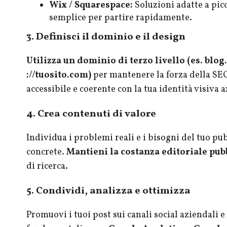
Wix / Squarespace:
Soluzioni adatte a picc
semplice per partire rapidamente.
3. Definisci il dominio e il design
Utilizza un dominio di terzo livello (es. blog
://tuosito.com)
per mantenere la forza della SEO 
accessibile e coerente con la tua identità visiva 
4. Crea contenuti di valore
Individua i problemi reali e i bisogni del tuo pub
concrete.
Mantieni la costanza editoriale pu
di ricerca.
5. Condividi, analizza e ottimizza
Promuovi i tuoi post sui canali social aziendali e