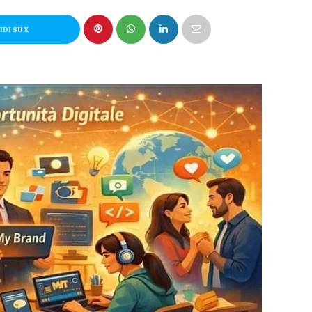
DI SU X