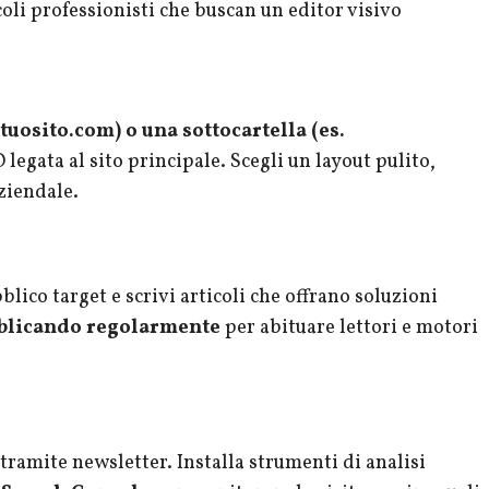
oli professionisti che buscan un editor visivo
.tuosito.com) o una sottocartella (es.
legata al sito principale. Scegli un layout pulito,
aziendale.
blico target e scrivi articoli che offrano soluzioni
bblicando regolarmente
per abituare lettori e motori
 tramite newsletter. Installa strumenti di analisi