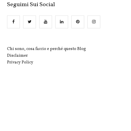
Seguimi Sui Social
Chi sono, cosa faccio e perché questo Blog
Disclaimer
Privacy Policy