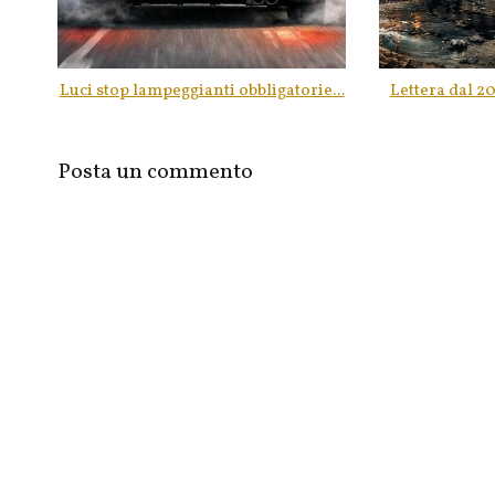
Luci stop lampeggianti obbligatorie...
Lettera dal 20
Posta un commento