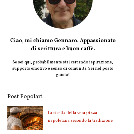
Ciao, mi chiamo Gennaro. Appassionato
di scrittura e buon caffè.
Se sei qui, probabilmente stai cercando ispirazione,
supporto emotivo e senso di comunità. Sei nel posto
giusto!
Post Popolari
La ricetta della vera pizza
napoletana secondo la tradizione