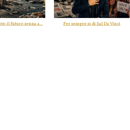
66: il futuro senza a...
Per sempre sì di Sal Da Vinci