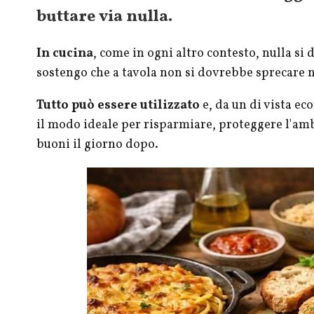
buttare via nulla.
In cucina
, come in ogni altro contesto, nulla si 
sostengo che a tavola non si dovrebbe sprecare
Tutto può essere utilizzato
e, da un di vista ec
il modo ideale per risparmiare, proteggere l'amb
buoni il giorno dopo.