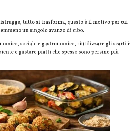
distrugge, tutto si trasforma, questo è il motivo per cui
 nemmeno un singolo avanzo di cibo.
onomico, sociale e gastronomico, riutilizzare gli scarti è
iente e gustare piatti che spesso sono persino più