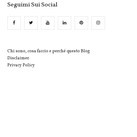
Seguimi Sui Social
Chi sono, cosa faccio e perché questo Blog
Disclaimer
Privacy Policy