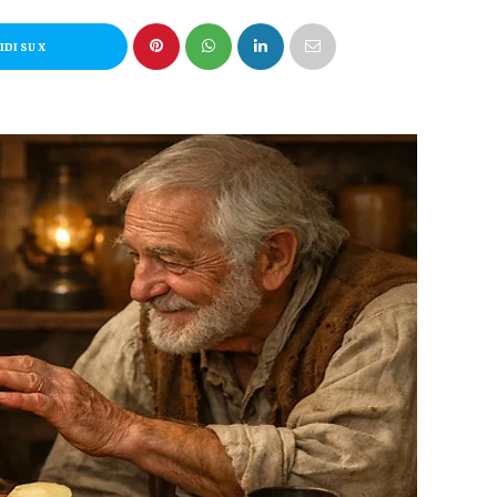
DI SU X