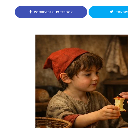
CONDIVIDI SU FACEBOOK
CONDIVI