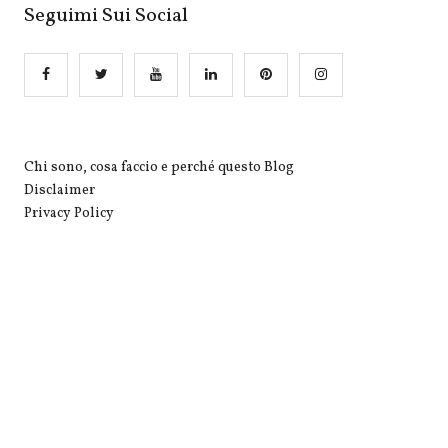
Seguimi Sui Social
Chi sono, cosa faccio e perché questo Blog
Disclaimer
Privacy Policy