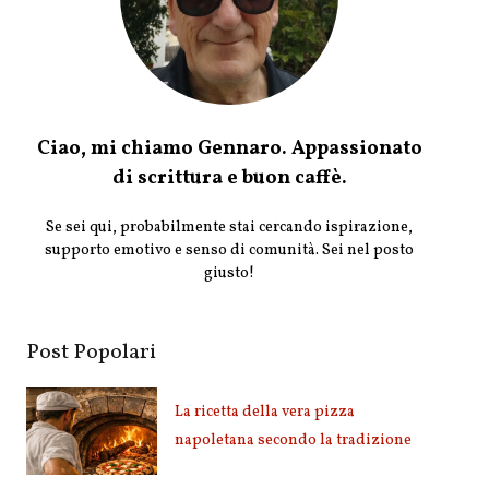
Ciao, mi chiamo Gennaro. Appassionato
di scrittura e buon caffè.
Se sei qui, probabilmente stai cercando ispirazione,
supporto emotivo e senso di comunità. Sei nel posto
giusto!
Post Popolari
La ricetta della vera pizza
napoletana secondo la tradizione