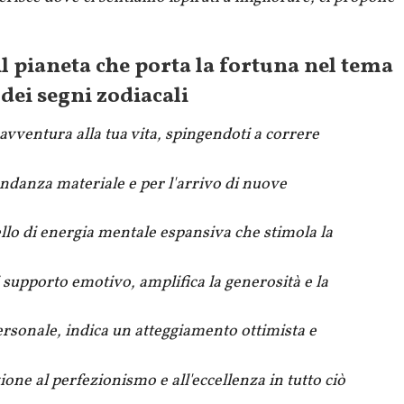
il pianeta che porta la fortuna nel tema
 dei segni zodiacali
avventura alla tua vita, spingendoti a correre
ndanza materiale e per l'arrivo di nuove
llo di energia mentale espansiva che stimola la
 supporto emotivo, amplifica la generosità e la
ersonale, indica un atteggiamento ottimista e
one al perfezionismo e all'eccellenza in tutto ciò