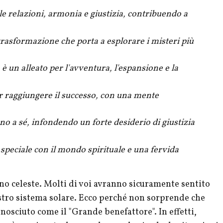
e relazioni, armonia e giustizia, contribuendo a
trasformazione che porta a esplorare i misteri più
è un alleato per l'avventura, l'espansione e la
 raggiungere il successo, con una mente
no a sé, infondendo un forte desiderio di giustizia
speciale con il mondo spirituale e una fervida
no celeste. Molti di voi avranno sicuramente sentito
stro sistema solare. Ecco perché non sorprende che
nosciuto come il "Grande benefattore". In effetti,