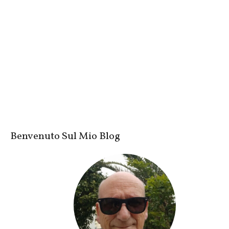
Benvenuto Sul Mio Blog