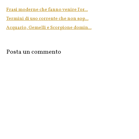
Frasi moderne che fanno venire l'or...
Termini di uso corrente che non sop...
Acquario, Gemelli e Scorpione domin...
Posta un commento