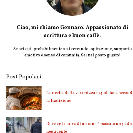
Ciao, mi chiamo Gennaro. Appassionato di
scrittura e buon caffè.
Se sei qui, probabilmente stai cercando ispirazione, supporto
emotivo e senso di comunità. Sei nel posto giusto!
Post Popolari
La ricetta della vera pizza napoletana second
la tradizione
Dove c'è la cacca di un cane è passato un padr
negligente