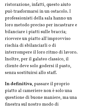
ristorazione, infatti, questo aiuto
può trasformarsi in un ostacolo. I
professionisti della sala hanno un
loro metodo preciso per incastrare e
bilanciare i piatti sulle braccia;
ricevere un piatto all'improvviso
rischia di sbilanciarli o di
interrompere il loro ritmo di lavoro.
Inoltre, per il galateo classico, il
cliente deve solo godersi il pasto,
senza sostituirsi allo staff.
In definitiva
, passare il proprio
piatto al cameriere non è solo una
questione di buone maniere, ma una
finestra sul nostro modo di