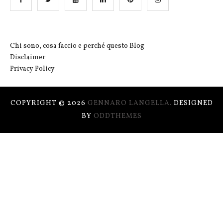
Chi sono, cosa faccio e perché questo Blog
Disclaimer
Privacy Policy
COPYRIGHT ©
2026
GENNARO LANGELLA.
DESIGNED
BY
ODDTHEMES