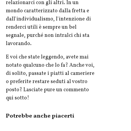
relazionarci con gli altri. In un
mondo caratterizzato dalla fretta e
dall'individualismo, l'intenzione di
renderci utili è sempre un bel
segnale, purché non intralci chi sta
lavorando.
E voi che state leggendo, avete mai
notato qualcuno che lo fa? Anche voi,
di solito, passate i piatti al cameriere
o preferite restare seduti al vostro
posto? Lasciate pure un commento
qui sotto!
Potrebbe anche piacerti