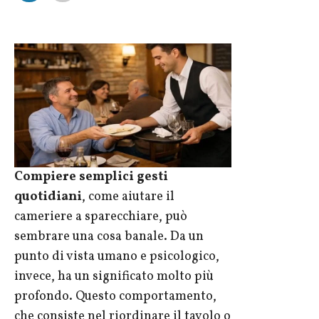
Compiere semplici gesti
quotidiani
, come aiutare il
cameriere a sparecchiare, può
sembrare una cosa banale. Da un
punto di vista umano e psicologico,
invece, ha un significato molto più
profondo. Questo comportamento,
che consiste nel riordinare il tavolo o