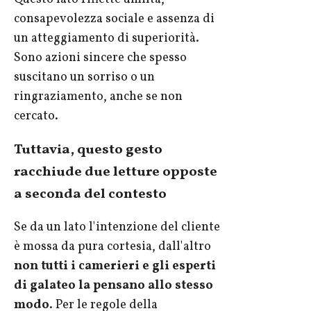
consapevolezza sociale e assenza di
un atteggiamento di superiorità.
Sono azioni sincere che spesso
suscitano un sorriso o un
ringraziamento, anche se non
cercato.
Tuttavia, questo gesto
racchiude due letture opposte
a seconda del contesto
Se da un lato l'intenzione del cliente
è mossa da pura cortesia, dall'altro
non tutti i camerieri e gli esperti
di galateo la pensano allo stesso
modo
. Per le regole della