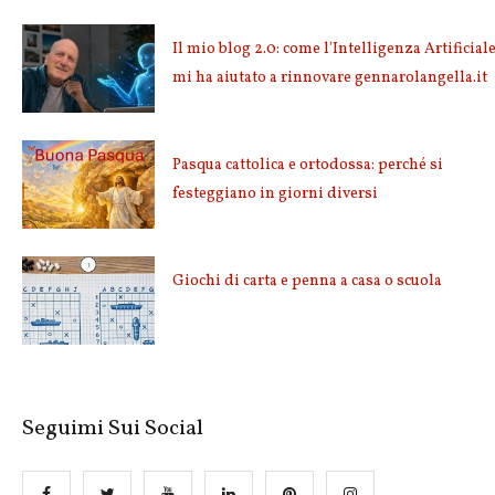
Il mio blog 2.0: come l'Intelligenza Artificial
mi ha aiutato a rinnovare gennarolangella.it
Pasqua cattolica e ortodossa: perché si
festeggiano in giorni diversi
Giochi di carta e penna a casa o scuola
Seguimi Sui Social