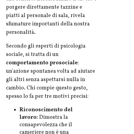
porgere direttamente tazzine e
piatti al personale di sala, rivela
sfumature importanti della nostra
personalità.
Secondo gli esperti di psicologia
sociale, si tratta di un
comportamento prosociale
:
un'azione spontanea volta ad aiutare
gli altri senza aspettarsi nulla in
cambio. Chi compie questo gesto,
spesso lo fa per tre motivi precisi:
Riconoscimento del
lavoro:
Dimostra la
consapevolezza che il
cameriere non è una