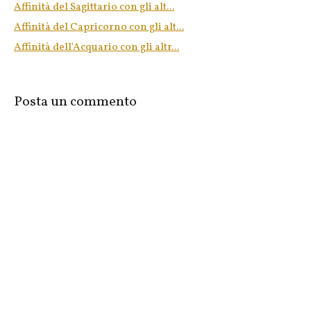
Affinità del Sagittario con gli alt...
Affinità del Capricorno con gli alt...
Affinità dell'Acquario con gli altr...
Posta un commento