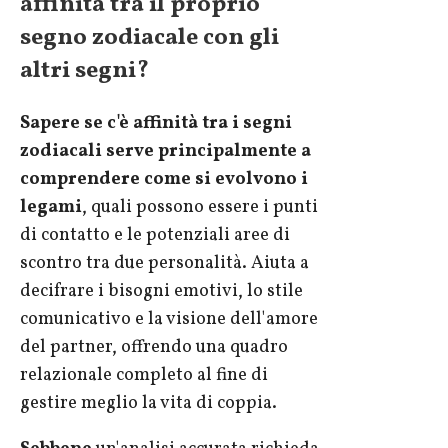
affinità tra il proprio
segno zodiacale con gli
altri segni?
Sapere se c'è affinità tra i segni
zodiacali serve principalmente a
comprendere come si evolvono i
legami
, quali possono essere i punti
di contatto e le potenziali aree di
scontro tra due personalità. Aiuta a
decifrare i bisogni emotivi, lo stile
comunicativo e la visione dell'amore
del partner, offrendo una quadro
relazionale completo al fine di
gestire meglio la vita di coppia.