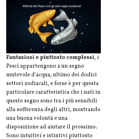
Fantasiosi e piuttosto complessi
, i
Pesci appartengono a un segno
mutevole d'acqua, ultimo dei dodici
settori zodiacali, e forse è per questa
particolare caratteristica che i nati in
questo segno sono tra i più sensibili
alla sofferenza degli altri, mostrando
una buona volontà e una
disposizione ad aiutare il prossimo.
Sono intuitivi e istintivi piuttosto