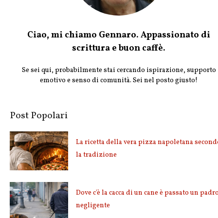
Ciao, mi chiamo Gennaro. Appassionato di
scrittura e buon caffè.
Se sei qui, probabilmente stai cercando ispirazione, supporto
emotivo e senso di comunità. Sei nel posto giusto!
Post Popolari
La ricetta della vera pizza napoletana second
la tradizione
Dove c'è la cacca di un cane è passato un padr
negligente