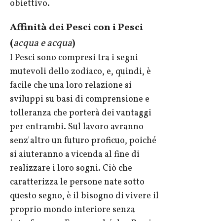
obiettivo.
Affinità dei Pesci con i Pesci
(
acqua e acqua
)
I Pesci sono compresi tra i segni
mutevoli dello zodiaco, e, quindi, è
facile che una loro relazione si
sviluppi su basi di comprensione e
tolleranza che porterà dei vantaggi
per entrambi. Sul lavoro avranno
senz'altro un futuro proficuo, poiché
si aiuteranno a vicenda al fine di
realizzare i loro sogni. Ciò che
caratterizza le persone nate sotto
questo segno, è il bisogno di vivere il
proprio mondo interiore senza