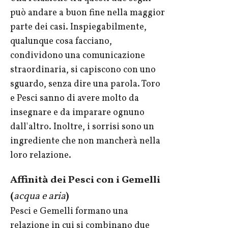
può andare a buon fine nella maggior
parte dei casi. Inspiegabilmente,
qualunque cosa facciano,
condividono una comunicazione
straordinaria, si capiscono con uno
sguardo, senza dire una parola. Toro
e Pesci sanno di avere molto da
insegnare e da imparare ognuno
dall'altro. Inoltre, i sorrisi sono un
ingrediente che non mancherà nella
loro relazione.
Affinità dei Pesci con i Gemelli
(
acqua e aria
)
Pesci e Gemelli formano una
relazione in cui si combinano due