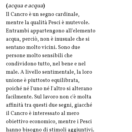
(
acqua e acqua
)
Il Cancro è un segno cardinale,
mentre la qualità Pesci è mutevole.
Entrambi appartengono all'elemento
acqua, perciò, non è inusuale che si
sentano molto vicini. Sono due
persone molto sensibili che
condividono tutto, nel bene e nel
male. A livello sentimentale, la loro
unione è piuttosto equilibrata,
poiché né l'uno né l'altro si alterano
facilmente. Sul lavoro non c'è molta
affinità tra questi due segni, giacché
il Cancro è interessato al mero
obiettivo economico, mentre i Pesci
hanno bisogno di stimoli aggiuntivi.