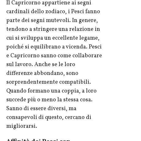
Il Capricorno appartiene ai segni
cardinali dello zodiaco, i Pesci fanno
parte dei segni mutevoli. In genere,
tendono a stringere una relazione in
cui si sviluppa un eccellente legame,
poiché si equilibrano a vicenda. Pesci
e Capricorno sanno come collaborare
sul lavoro. Anche se le loro
differenze abbondano, sono
sorprendentemente compatibili.
Quando formano una coppia, a loro
succede più o meno la stessa cosa.
Sanno di essere diversi, ma
consapevoli di questo, cercano di
migliorarsi.