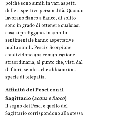
poiché sono simili in vari aspetti
delle rispettive personalità. Quando
lavorano fianco a fianco, di solito
sono in grado di ottenere qualsiasi
cosa si prefiggano. In ambito
sentimentale hanno aspettative
molto simili. Pesci e Scorpione
condividono una comunicazione
straordinaria, al punto che, visti dal
di fuori, sembra che abbiano una
specie di telepatia.
Affinità dei Pesci con il
Sagittario (
acqua e fuoco
)
Il segno dei Pesci e quello del
Sagittario corrispondono alla stessa