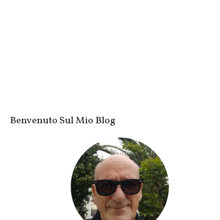
Benvenuto Sul Mio Blog