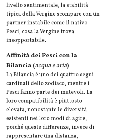
livello sentimentale, la stabilità
tipica della Vergine scompare con un
partner instabile come il nativo
Pesci, cosa la Vergine trova
insopportabile.
Affinità dei Pesci con la
Bilancia (
acqua e aria
)
La Bilancia è uno dei quattro segni
cardinali dello zodiaco, mentre i
Pesci fanno parte dei mutevoli. La
loro compatibilità è piuttosto
elevata, nonostante le diversità
esistenti nei loro modi di agire,
poiché queste differenze, invece di
rappresentare una distanza,