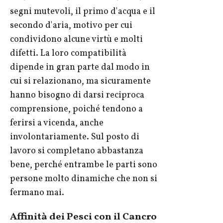
segni mutevoli, il primo d'acqua e il
secondo d'aria, motivo per cui
condividono alcune virtù e molti
difetti. La loro compatibilità
dipende in gran parte dal modo in
cui si relazionano, ma sicuramente
hanno bisogno di darsi reciproca
comprensione, poiché tendono a
ferirsi a vicenda, anche
involontariamente. Sul posto di
lavoro si completano abbastanza
bene, perché entrambe le parti sono
persone molto dinamiche che non si
fermano mai.
Affinità dei Pesci con il Cancro