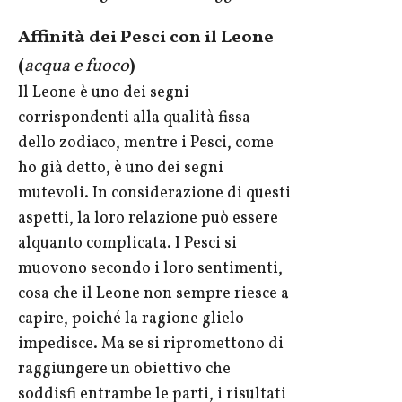
Affinità dei Pesci con il Leone
(
acqua e fuoco
)
Il Leone è uno dei segni
corrispondenti alla qualità fissa
dello zodiaco, mentre i Pesci, come
ho già detto, è uno dei segni
mutevoli. In considerazione di questi
aspetti, la loro relazione può essere
alquanto complicata. I Pesci si
muovono secondo i loro sentimenti,
cosa che il Leone non sempre riesce a
capire, poiché la ragione glielo
impedisce. Ma se si ripromettono di
raggiungere un obiettivo che
soddisfi entrambe le parti, i risultati