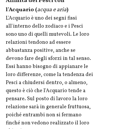
Affinità dei Pesci con
l'Acquario (
acqua e aria
)
L'Acquario è uno dei segni fissi
all'interno dello zodiaco e i Pesci
sono uno di quelli mutevoli. Le loro
relazioni tendono ad essere
abbastanza positive, anche se
devono fare degli sforzi in tal senso.
Essi hanno bisogno di appianare le
loro differenze, come la tendenza dei
Pesci a chiudersi dentro, o almeno,
questo è ciò che l'Acquario tende a
pensare. Sul posto di lavoro la loro
relazione sarà in generale fruttuosa,
poiché entrambi non si fermano
finché non vedono realizzato il loro