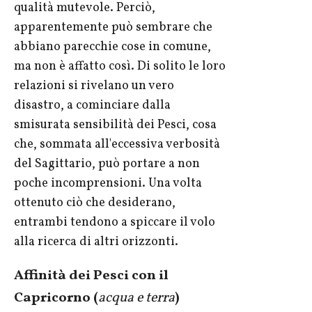
qualità mutevole. Perciò,
apparentemente può sembrare che
abbiano parecchie cose in comune,
ma non è affatto così. Di solito le loro
relazioni si rivelano un vero
disastro, a cominciare dalla
smisurata sensibilità dei Pesci, cosa
che, sommata all'eccessiva verbosità
del Sagittario, può portare a non
poche incomprensioni. Una volta
ottenuto ciò che desiderano,
entrambi tendono a spiccare il volo
alla ricerca di altri orizzonti.
Affinità dei Pesci con il
Capricorno (
acqua e terra
)