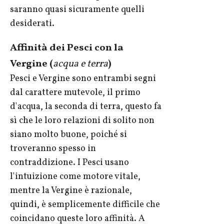
saranno quasi sicuramente quelli
desiderati.
Affinità dei Pesci con la
Vergine (
acqua e terra
)
Pesci e Vergine sono entrambi segni
dal carattere mutevole, il primo
d'acqua, la seconda di terra, questo fa
sì che le loro relazioni di solito non
siano molto buone, poiché si
troveranno spesso in
contraddizione. I Pesci usano
l'intuizione come motore vitale,
mentre la Vergine è razionale,
quindi, è semplicemente difficile che
coincidano queste loro affinità. A