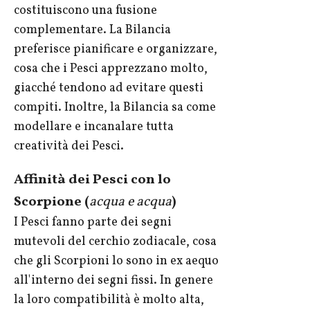
costituiscono una fusione
complementare. La Bilancia
preferisce pianificare e organizzare,
cosa che i Pesci apprezzano molto,
giacché tendono ad evitare questi
compiti. Inoltre, la Bilancia sa come
modellare e incanalare tutta
creatività dei Pesci.
Affinità dei Pesci con lo
Scorpione (
acqua e acqua
)
I Pesci fanno parte dei segni
mutevoli del cerchio zodiacale, cosa
che gli Scorpioni lo sono in ex aequo
all'interno dei segni fissi. In genere
la loro compatibilità è molto alta,