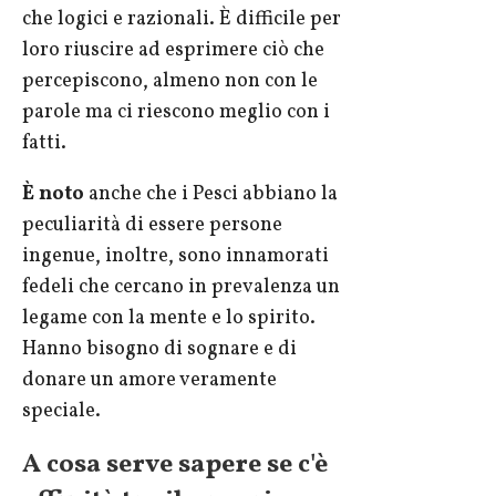
che logici e razionali. È difficile per
loro riuscire ad esprimere ciò che
percepiscono, almeno non con le
parole ma ci riescono meglio con i
fatti.
È noto
anche che i Pesci abbiano la
peculiarità di essere persone
ingenue, inoltre, sono innamorati
fedeli che cercano in prevalenza un
legame con la mente e lo spirito.
Hanno bisogno di sognare e di
donare un amore veramente
speciale.
A cosa serve sapere se c'è