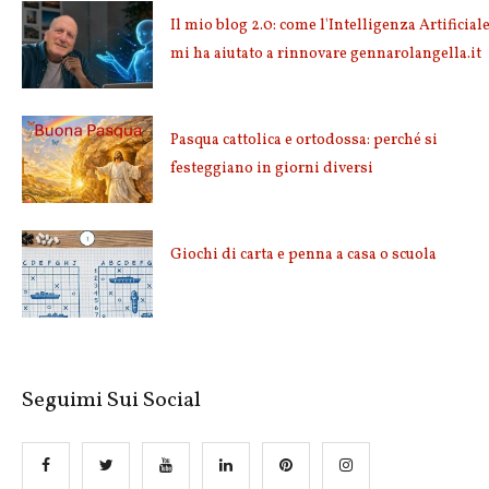
Il mio blog 2.0: come l'Intelligenza Artificial
mi ha aiutato a rinnovare gennarolangella.it
Pasqua cattolica e ortodossa: perché si
festeggiano in giorni diversi
Giochi di carta e penna a casa o scuola
Seguimi Sui Social