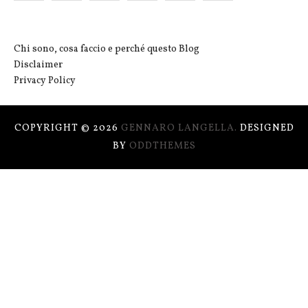
Chi sono, cosa faccio e perché questo Blog
Disclaimer
Privacy Policy
COPYRIGHT ©
2026
GENNARO LANGELLA.
DESIGNED
BY
ODDTHEMES