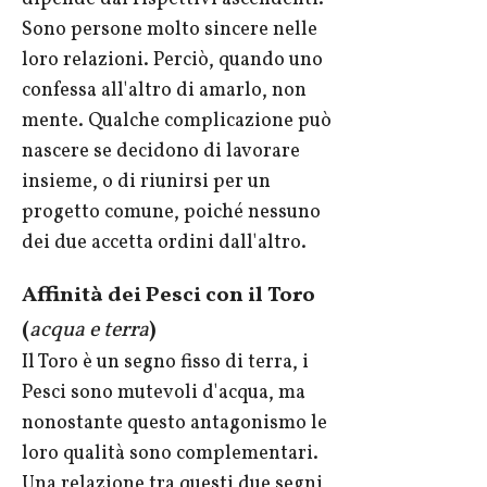
Sono persone molto sincere nelle
loro relazioni. Perciò, quando uno
confessa all'altro di amarlo, non
mente. Qualche complicazione può
nascere se decidono di lavorare
insieme, o di riunirsi per un
progetto comune, poiché nessuno
dei due accetta ordini dall'altro.
Affinità dei Pesci con il Toro
(
acqua e terra
)
Il Toro è un segno fisso di terra, i
Pesci sono mutevoli d'acqua, ma
nonostante questo antagonismo le
loro qualità sono complementari.
Una relazione tra questi due segni